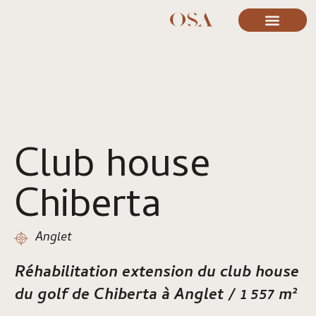
Club house
Chiberta
Anglet
Réhabilitation extension du club house
du golf de Chiberta à Anglet /
1 557 m²