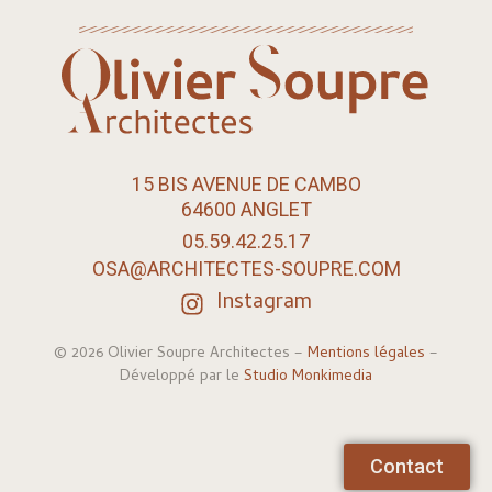
15 BIS AVENUE DE CAMBO
64600 ANGLET
05.59.42.25.17
OSA@ARCHITECTES-SOUPRE.COM
Instagram
© 2026 Olivier Soupre Architectes –
Mentions légales
–
Développé par le
Studio Monkimedia
Contact