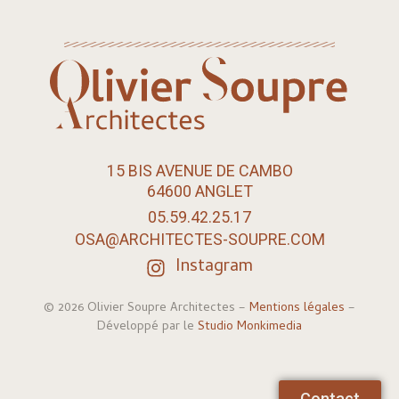
15 BIS AVENUE DE CAMBO
64600 ANGLET
05.59.42.25.17
OSA@ARCHITECTES-SOUPRE.COM
Instagram
© 2026 Olivier Soupre Architectes –
Mentions légales
–
Développé par le
Studio Monkimedia
Contact