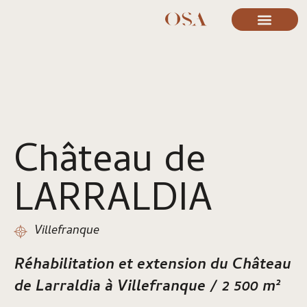
Château de
LARRALDIA
Villefranque
Réhabilitation et extension du Château
de Larraldia à Villefranque /
2 500 m²